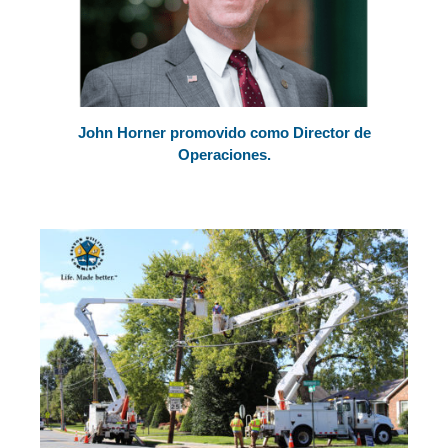
John Horner promovido como Director de
Operaciones.