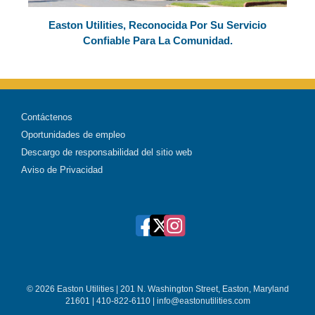
Easton Utilities, Reconocida Por Su Servicio
Confiable Para La Comunidad.
Contáctenos
Oportunidades de empleo
Descargo de responsabilidad del sitio web
Aviso de Privacidad
© 2026 Easton Utilities | 201 N. Washington Street, Easton, Maryland
21601 | 410-822-6110 | info@eastonutilities.com