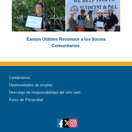
Easton Utilities Reconoce a los Socios
Comunitarios.
Contáctenos
Oportunidades de empleo
Descargo de responsabilidad del sitio web
Aviso de Privacidad